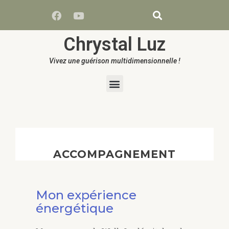
Chrystal Luz
Vivez une guérison multidimensionnelle !
ACCOMPAGNEMENT
Mon expérience
énergétique