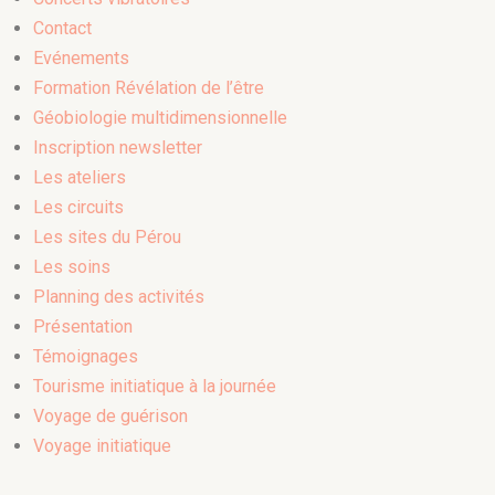
Contact
Evénements
Formation Révélation de l’être
Géobiologie multidimensionnelle
Inscription newsletter
Les ateliers
Les circuits
Les sites du Pérou
Les soins
Planning des activités
Présentation
Témoignages
Tourisme initiatique à la journée
Voyage de guérison
Voyage initiatique