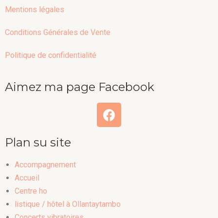
Mentions légales
Conditions Générales de Vente
Politique de confidentialité
Aimez ma page Facebook
Plan su site
Accompagnement
Accueil
Centre ho
listique / hôtel à Ollantaytambo
Concerts vibratoires