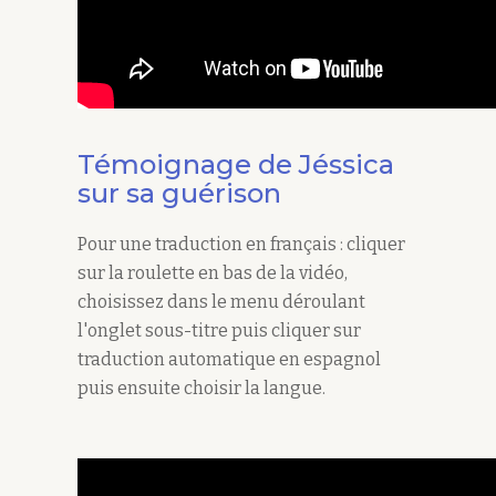
Témoignage de Jéssica
sur sa guérison
Pour une traduction en français : cliquer
sur la roulette en bas de la vidéo,
choisissez dans le menu déroulant
l'onglet sous-titre puis cliquer sur
traduction automatique en espagnol
puis ensuite choisir la langue.