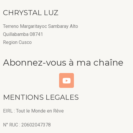
CHRYSTAL LUZ
Terreno Margaritayoc Sambaray Alto
Quillabamba 08741
Region Cusco
Abonnez-vous à ma chaîne
MENTIONS LEGALES
EIRL : Tout le Monde en Rêve
N° RUC : 20602047378