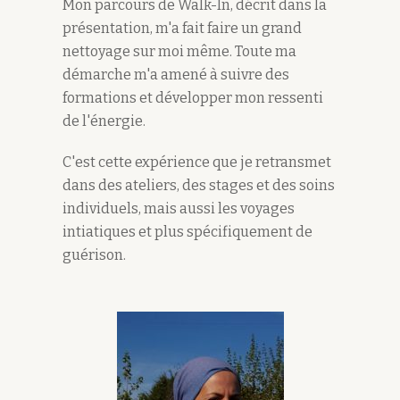
Mon parcours de Walk-In, décrit dans la
présentation, m'a fait faire un grand
nettoyage sur moi même. Toute ma
démarche m'a amené à suivre des
formations et développer mon ressenti
de l'énergie.
C'est cette expérience que je retransmet
dans des ateliers, des stages et des soins
individuels, mais aussi les voyages
intiatiques et plus spécifiquement de
guérison.