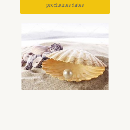
prochaines dates