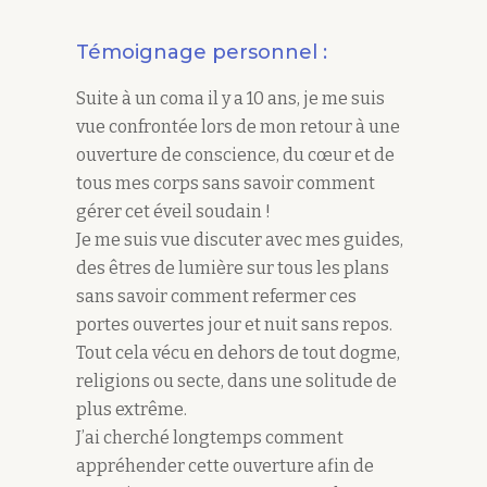
Témoignage personnel :
Suite à un coma il y a 10 ans, je me suis
vue confrontée lors de mon retour à une
ouverture de conscience, du cœur et de
tous mes corps sans savoir comment
gérer cet éveil soudain !
Je me suis vue discuter avec mes guides,
des êtres de lumière sur tous les plans
sans savoir comment refermer ces
portes ouvertes jour et nuit sans repos.
Tout cela vécu en dehors de tout dogme,
religions ou secte, dans une solitude de
plus extrême.
J’ai cherché longtemps comment
appréhender cette ouverture afin de