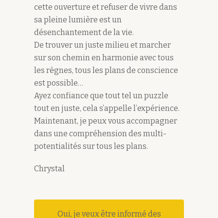
cette ouverture et refuser de vivre dans
sa pleine lumière est un
désenchantement de la vie.
De trouver un juste milieu et marcher
sur son chemin en harmonie avec tous
les règnes, tous les plans de conscience
est possible…
Ayez confiance que tout tel un puzzle
tout en juste, cela s’appelle l’expérience.
Maintenant, je peux vous accompagner
dans une compréhension des multi-
potentialités sur tous les plans.
Chrystal
Oui, je veux être informé des