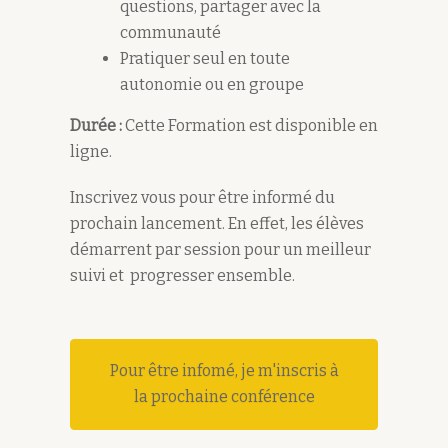
questions, partager avec la
communauté
Pratiquer seul en toute
autonomie ou en groupe
Durée :
Cette Formation est disponible en
ligne.
Inscrivez vous pour être informé du
prochain lancement. En effet, les élèves
démarrent par session pour un meilleur
suivi et progresser ensemble.
Pour être infomé, je m'inscris à
la prochaine conférence