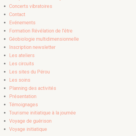
Concerts vibratoires
Contact
Evénements
Formation Révélation de l’être
Géobiologie multidimensionnelle
Inscription newsletter
Les ateliers
Les circuits
Les sites du Pérou
Les soins
Planning des activités
Présentation
Témoignages
Tourisme initiatique à la journée
Voyage de guérison
Voyage initiatique