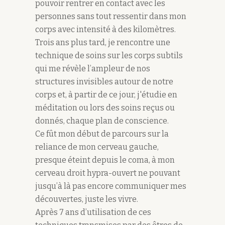
pouvoir rentrer en contact avec les
personnes sans tout ressentir dans mon
corps avec intensité à des kilomètres.
Trois ans plus tard, je rencontre une
technique de soins sur les corps subtils
qui me révèle l’ampleur de nos
structures invisibles autour de notre
corps et, à partir de ce jour, j'étudie en
méditation ou lors des soins reçus ou
donnés, chaque plan de conscience.
Ce fût mon début de parcours sur la
reliance de mon cerveau gauche,
presque éteint depuis le coma, à mon
cerveau droit hypra-ouvert ne pouvant
jusqu’à là pas encore communiquer mes
découvertes, juste les vivre.
Après 7 ans d’utilisation de ces