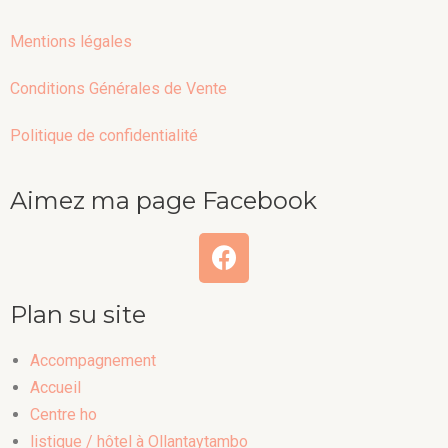
Mentions légales
Conditions Générales de Vente
Politique de confidentialité
Aimez ma page Facebook
Plan su site
Accompagnement
Accueil
Centre ho
listique / hôtel à Ollantaytambo