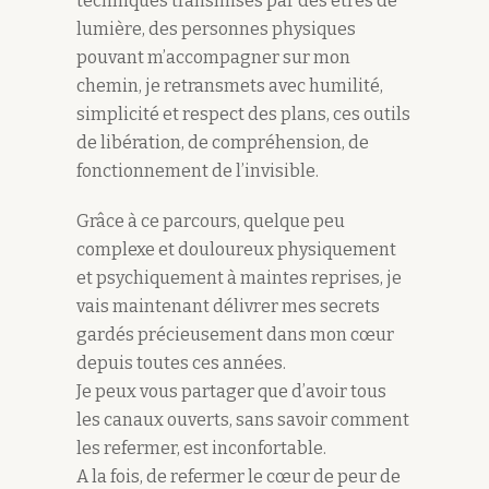
techniques transmises par des êtres de
lumière, des personnes physiques
pouvant m’accompagner sur mon
chemin, je retransmets avec humilité,
simplicité et respect des plans, ces outils
de libération, de compréhension, de
fonctionnement de l’invisible.
Grâce à ce parcours, quelque peu
complexe et douloureux physiquement
et psychiquement à maintes reprises, je
vais maintenant délivrer mes secrets
gardés précieusement dans mon cœur
depuis toutes ces années.
Je peux vous partager que d’avoir tous
les canaux ouverts, sans savoir comment
les refermer, est inconfortable.
A la fois, de refermer le cœur de peur de