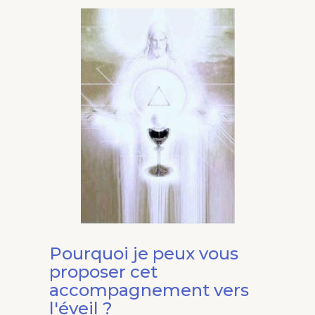
Pourquoi je peux vous
proposer cet
accompagnement vers
l'éveil ?