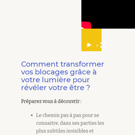
00:00
04:40
Comment transformer
vos blocages grâce à
votre lumière pour
révéler votre être ?
Préparez vous à découvrir :
Le chemin pas à pas pour se
connaitre, dans ses parties les
plus subtiles invisibles et