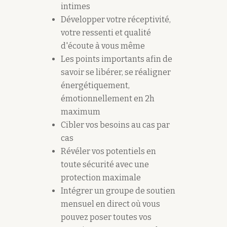
intimes
Développer votre réceptivité,
votre ressenti et qualité
d'écoute à vous même
Les points importants afin de
savoir se libérer, se réaligner
énergétiquement,
émotionnellement en 2h
maximum
Cibler vos besoins au cas par
cas
Révéler vos potentiels en
toute sécurité avec une
protection maximale
Intégrer un groupe de soutien
mensuel en direct où vous
pouvez poser toutes vos