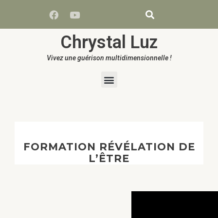
Chrystal Luz
Vivez une guérison multidimensionnelle !
FORMATION RÉVÉLATION DE
L’ÊTRE
Lecteur
vidéo