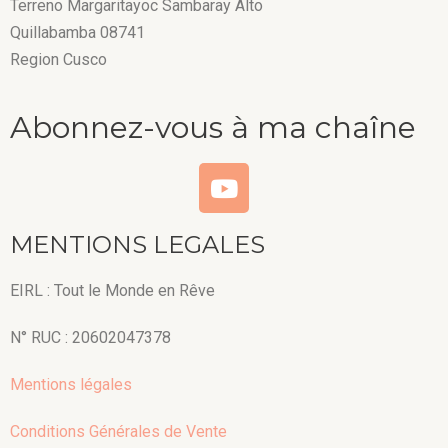
Terreno Margaritayoc Sambaray Alto
Quillabamba 08741
Region Cusco
Abonnez-vous à ma chaîne
MENTIONS LEGALES
EIRL : Tout le Monde en Rêve
N° RUC : 20602047378
Mentions légales
Conditions Générales de Vente