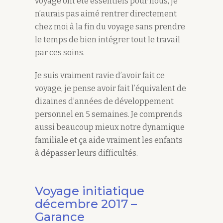
voyage ont été essentiels pour nous, je
n’aurais pas aimé rentrer directement
chez moi à la fin du voyage sans prendre
le temps de bien intégrer tout le travail
par ces soins.
Je suis vraiment ravie d’avoir fait ce
voyage, je pense avoir fait l’équivalent de
dizaines d’années de développement
personnel en 5 semaines. Je comprends
aussi beaucoup mieux notre dynamique
familiale et ça aide vraiment les enfants
à dépasser leurs difficultés.
Voyage initiatique
décembre 2017 –
Garance