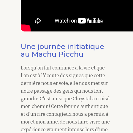
Une journée initiatique
au Machu Picchu
Lorsqu'on fait confiance à la vie et que
l'on est à l'écoute des signes que cette
dernière nous envoie, elle nous met sur
notre passage des gens qui nous font
grandir...C'est ainsi que Chrystal a croisé
mon chemin! Cette femme authentique
et d'un rire contagieux nous a permis, à
moi et mon amie, de nous faire vivre une
expérience vraiment intense lors d'une