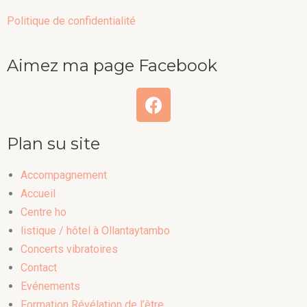
Politique de confidentialité
Aimez ma page Facebook
Plan su site
Accompagnement
Accueil
Centre ho
listique / hôtel à Ollantaytambo
Concerts vibratoires
Contact
Evénements
Formation Révélation de l’être