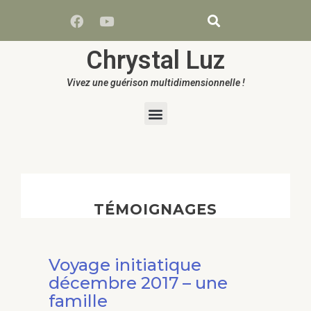
Chrystal Luz
Vivez une guérison multidimensionnelle !
TÉMOIGNAGES
Voyage initiatique
décembre 2017 – une
famille