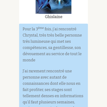
Ghislaine
ème
Pour la 3
fois, j’ai rencontré
Chrystal, très très belle personne
très lumineuse qui met ses
compétences, sa gentillesse, son
dévouement au service de tout le
monde
J’ai rarement rencontré une
personne avec autant de
connaissances dont elle nous en
fait profiter, ses stages sont
tellement denses en informations
qu’il faut plusieurs semaines,