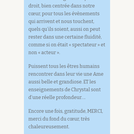
droit, bien centrée dans notre
cœur, pour tous les évènements
qui arrivent et nous touchent,
quels qu’ils soient, aussi on peut
rester dans une certaine fluidité,
comme si on était « spectateur » et
non « acteur ».
Puissent tous les êtres humains
rencontrer dans leur vie une Ame
aussi belle et grandiose. ET les
enseignements de Chrystal sont
d’une réelle profondeur….
Encore une fois, gratitude, MERCI,
merci du fond du cœur, très
chaleureusement.