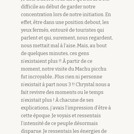
difficile au début de garder notre
concentration lors de notre initiation. En
effet, être dans une position debout, les
yeux fermés, entouré de touristes qui
parlent et qui, surement, nous regardent,
nous mettait mal à l’aise..Mais, au bout
de quelques minutes, ces gens
n’existaient plus !! À partir de ce
moment, notre visite du Machu picchu
fut incroyable...Plus rien ni personne
n’existait à part nous 3 !! Chrystal nous a
fait revivre des moments ou le temps
n’existait plus ! À chacune de ses
explications, j’avais l’impression d’être à
cette époque. Je voyais et ressentais
l’intensité de ce peuple désormais
disparue. Je ressentais les énergies de