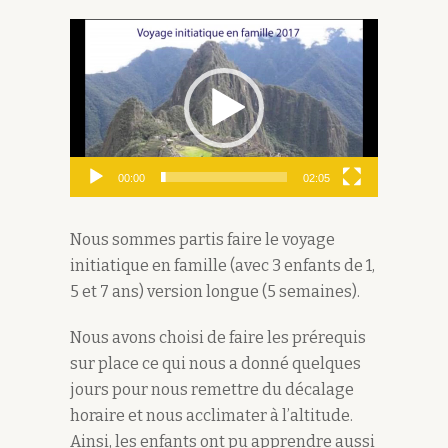
Lecteur
vidéo
00:00
02:05
Nous sommes partis faire le voyage
initiatique en famille (avec 3 enfants de 1,
5 et 7 ans) version longue (5 semaines).
Nous avons choisi de faire les prérequis
sur place ce qui nous a donné quelques
jours pour nous remettre du décalage
horaire et nous acclimater à l’altitude.
Ainsi, les enfants ont pu apprendre aussi