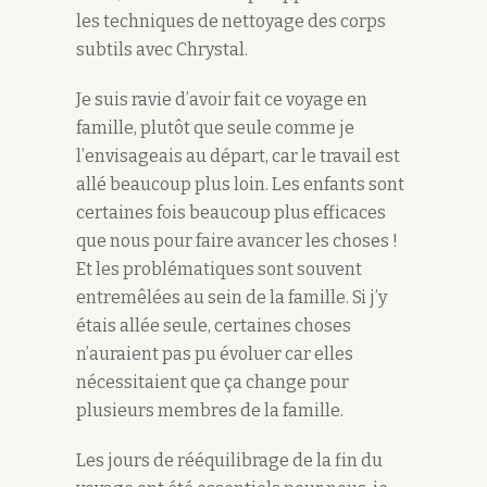
les techniques de nettoyage des corps
subtils avec Chrystal.
Je suis ravie d’avoir fait ce voyage en
famille, plutôt que seule comme je
l’envisageais au départ, car le travail est
allé beaucoup plus loin. Les enfants sont
certaines fois beaucoup plus efficaces
que nous pour faire avancer les choses !
Et les problématiques sont souvent
entremêlées au sein de la famille. Si j’y
étais allée seule, certaines choses
n’auraient pas pu évoluer car elles
nécessitaient que ça change pour
plusieurs membres de la famille.
Les jours de rééquilibrage de la fin du