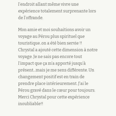
l’endroit allant même vivre une
expérience totalement surprenante lors
de l’offrande.
Mon amie et moi souhaitions avoir un
voyage au Pérou plus spirituel que
touristique..on a été bien servie !!
Chrystal a ajouté cette dimension à notre
voyage. Je ne sais pas encore tout
l’impact que ça m’a apporté jusqu’à
présent...mais je me sens différente. Un
changement positif est en train de
prendre place intérieurement. J’ai le
Pérou gravé dans le cœur pour toujours.
Merci Chrystal pour cette expérience
inoubliable!!