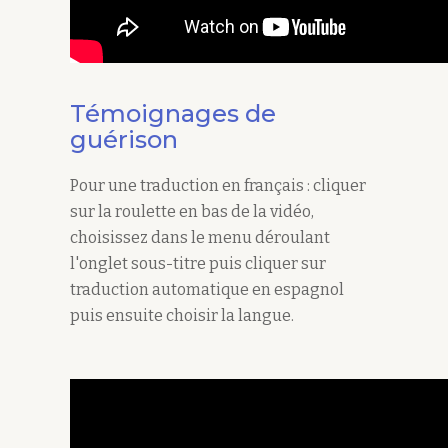
Témoignages de
guérison
Pour une traduction en français : cliquer
sur la roulette en bas de la vidéo,
choisissez dans le menu déroulant
l'onglet sous-titre puis cliquer sur
traduction automatique en espagnol
puis ensuite choisir la langue.