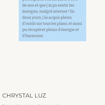
de moi et que j'ai pu sentir les
énergies, malgré internet ! En
deux jours, j'ai acquis pleins
d'outils sur tous les plans, et aussi
pu récupérer pleins d’énergie et
d'harmonie.
CHRYSTAL LUZ