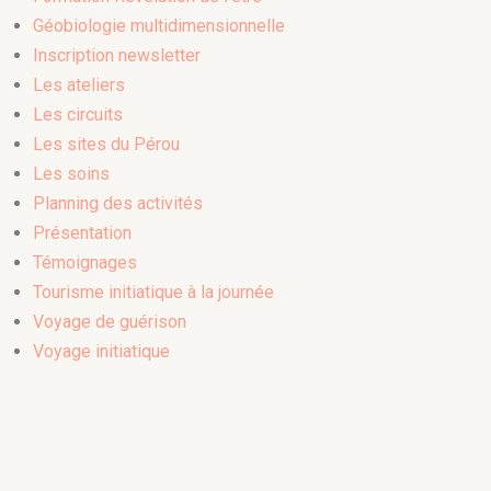
Géobiologie multidimensionnelle
Inscription newsletter
Les ateliers
Les circuits
Les sites du Pérou
Les soins
Planning des activités
Présentation
Témoignages
Tourisme initiatique à la journée
Voyage de guérison
Voyage initiatique