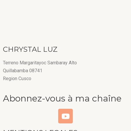
CHRYSTAL LUZ
Terreno Margaritayoc Sambaray Alto
Quillabamba 08741
Region Cusco
Abonnez-vous à ma chaîne