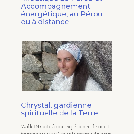
Accompagnement
énergétique, au Pérou
ou à distance
Chrystal, gardienne
spirituelle de la Terre
Walk-IN suite à une expérience de mort