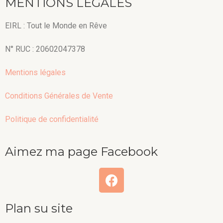
MENTIONS LEGALES
EIRL : Tout le Monde en Rêve
N° RUC : 20602047378
Mentions légales
Conditions Générales de Vente
Politique de confidentialité
Aimez ma page Facebook
Plan su site