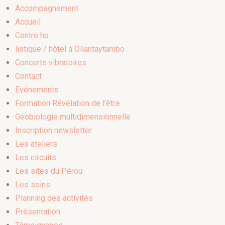
Accompagnement
Accueil
Centre ho
listique / hôtel à Ollantaytambo
Concerts vibratoires
Contact
Evénements
Formation Révélation de l’être
Géobiologie multidimensionnelle
Inscription newsletter
Les ateliers
Les circuits
Les sites du Pérou
Les soins
Planning des activités
Présentation