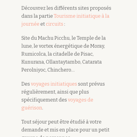
Découvrez les différents sites proposés
dans la partie
Tourisme initiatique à la
journée
et
circuits
:
Site du Machu Picchu, le Temple de la
lune, le vortex énergétique de Moray,
Rumicolca, la citadelle de Pisac,
Kunurana, Ollantaytambo, Catarata
Perolniyoc, Chinchero…
Des
voyages initiatiques
sont prévus
régulièrement, ainsi que plus
spécifiquement des
voyages de
guérison
.
Tout séjour peut être étudié à votre
demande et mis en place pour un petit