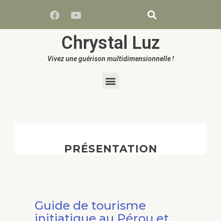
Chrystal Luz
Vivez une guérison multidimensionnelle !
PRÉSENTATION
Guide de tourisme
initiatique au Pérou et