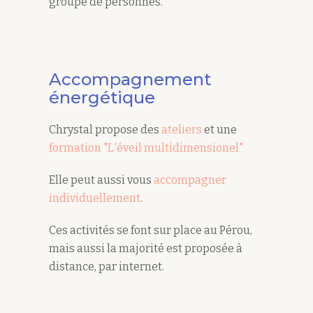
groupe de personnes.
Accompagnement
énergétique
Chrystal propose des
ateliers
et une
formation "L'éveil multidimensionel"
Elle peut aussi vous
accompagner
individuellement
.
Ces activités se font sur place au Pérou,
mais aussi la majorité est proposée à
distance, par internet.