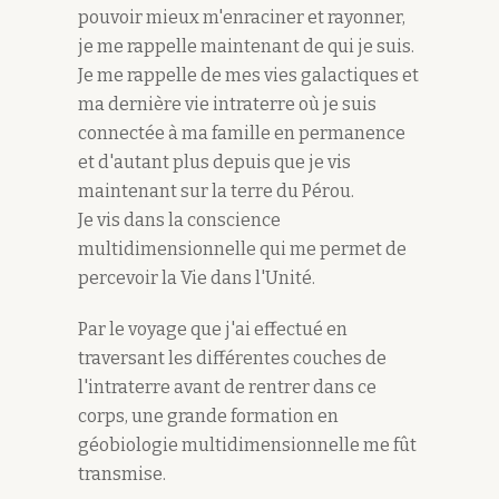
pouvoir mieux m'enraciner et rayonner,
je me rappelle maintenant de qui je suis.
Je me rappelle de mes vies galactiques et
ma dernière vie intraterre où je suis
connectée à ma famille en permanence
et d'autant plus depuis que je vis
maintenant sur la terre du Pérou.
Je vis dans la conscience
multidimensionnelle qui me permet de
percevoir la Vie dans l'Unité.
Par le voyage que j'ai effectué en
traversant les différentes couches de
l'intraterre avant de rentrer dans ce
corps, une grande formation en
géobiologie multidimensionnelle me fût
transmise.