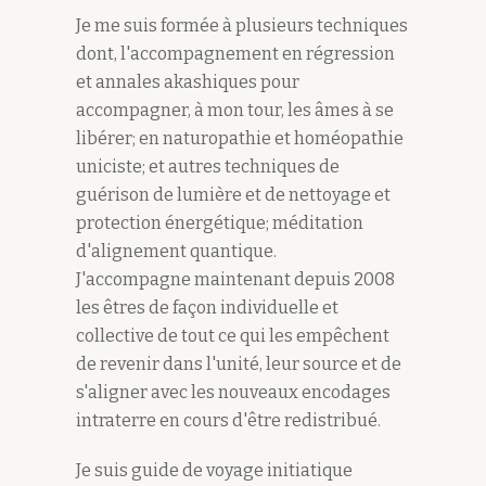
Je me suis formée à plusieurs techniques
dont, l'accompagnement en régression
et annales akashiques pour
accompagner, à mon tour, les âmes à se
libérer; en naturopathie et homéopathie
uniciste; et autres techniques de
guérison de lumière et de nettoyage et
protection énergétique; méditation
d'alignement quantique.
J'accompagne maintenant depuis 2008
les êtres de façon individuelle et
collective de tout ce qui les empêchent
de revenir dans l'unité, leur source et de
s'aligner avec les nouveaux encodages
intraterre en cours d'être redistribué.
Je suis guide de voyage initiatique