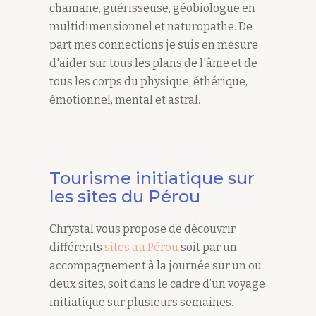
chamane, guérisseuse, géobiologue en
multidimensionnel et naturopathe. De
part mes connections je suis en mesure
d'aider sur tous les plans de l'âme et de
tous les corps du physique, éthérique,
émotionnel, mental et astral.
Tourisme initiatique sur
les sites du Pérou
Chrystal vous propose de découvrir
différents
sites au Pérou
soit par un
accompagnement à la journée sur un ou
deux sites, soit dans le cadre d’un voyage
initiatique sur plusieurs semaines.