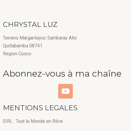
CHRYSTAL LUZ
Terreno Margaritayoc Sambaray Alto
Quillabamba 08741
Region Cusco
Abonnez-vous à ma chaîne
MENTIONS LEGALES
EIRL : Tout le Monde en Rêve