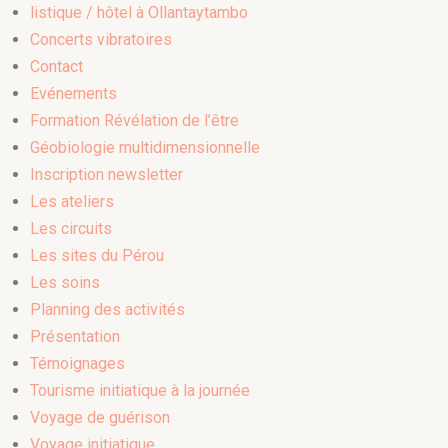
listique / hôtel à Ollantaytambo
Concerts vibratoires
Contact
Evénements
Formation Révélation de l’être
Géobiologie multidimensionnelle
Inscription newsletter
Les ateliers
Les circuits
Les sites du Pérou
Les soins
Planning des activités
Présentation
Témoignages
Tourisme initiatique à la journée
Voyage de guérison
Voyage initiatique