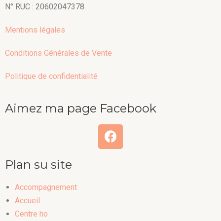
N° RUC : 20602047378
Mentions légales
Conditions Générales de Vente
Politique de confidentialité
Aimez ma page Facebook
Plan su site
Accompagnement
Accueil
Centre ho