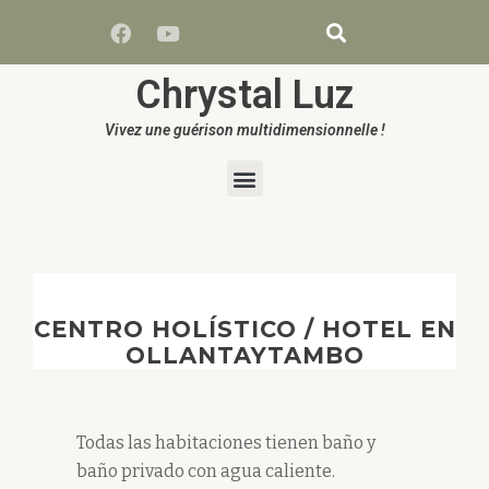
Chrystal Luz
Vivez une guérison multidimensionnelle !
CENTRO HOLÍSTICO / HOTEL EN
OLLANTAYTAMBO
Todas las habitaciones tienen baño y
baño privado con agua caliente.