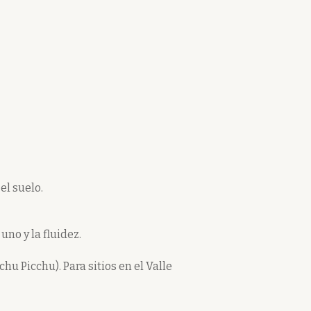
el suelo.
uno y la fluidez.
hu Picchu). Para sitios en el Valle