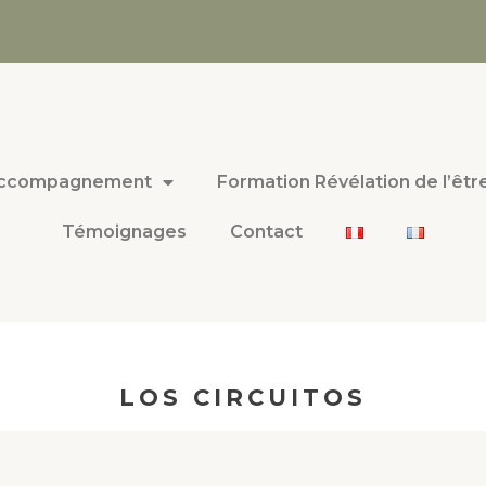
ccompagnement
Formation Révélation de l’êtr
Témoignages
Contact
LOS CIRCUITOS