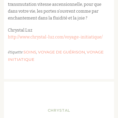
transmutation vitesse ascensionnelle, pour que
dans votre vie, les portes s’ouvrent comme par
enchantement dans la fluidité et la joie ?
Chrystal Luz
http://www.chrystal-luz.com/voyage-initiatique/
SOINS
VOYAGE DE GUÉRISON
VOYAGE
étiquette
,
,
INITIATIQUE
CHRYSTAL