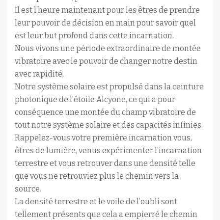
Il est l’heure maintenant pour les êtres de prendre
leur pouvoir de décision en main pour savoir quel
est leur but profond dans cette incarnation.
Nous vivons une période extraordinaire de montée
vibratoire avec le pouvoir de changer notre destin
avec rapidité.
Notre système solaire est propulsé dans la ceinture
photonique de l’étoile Alcyone, ce qui a pour
conséquence une montée du champ vibratoire de
tout notre système solaire et des capacités infinies.
Rappelez-vous votre première incarnation vous,
êtres de lumière, venus expérimenter l’incarnation
terrestre et vous retrouver dans une densité telle
que vous ne retrouviez plus le chemin vers la
source.
La densité terrestre et le voile de l’oubli sont
tellement présents que cela a empierré le chemin