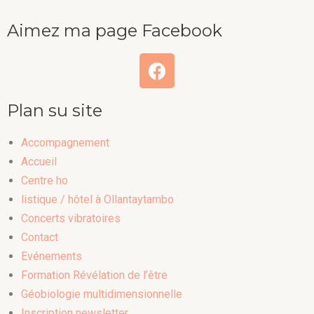
Aimez ma page Facebook
Plan su site
Accompagnement
Accueil
Centre ho
listique / hôtel à Ollantaytambo
Concerts vibratoires
Contact
Evénements
Formation Révélation de l’être
Géobiologie multidimensionnelle
Inscription newsletter