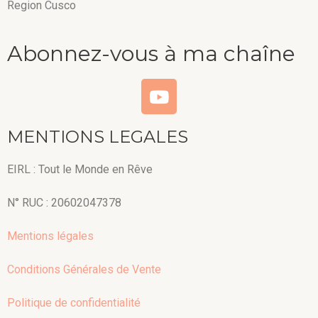
Region Cusco
Abonnez-vous à ma chaîne
MENTIONS LEGALES
EIRL : Tout le Monde en Rêve
N° RUC : 20602047378
Mentions légales
Conditions Générales de Vente
Politique de confidentialité