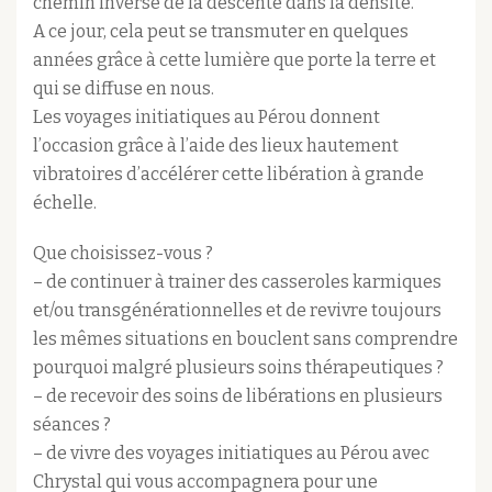
chemin inverse de la descente dans la densité.
A ce jour, cela peut se transmuter en quelques
années grâce à cette lumière que porte la terre et
qui se diffuse en nous.
Les voyages initiatiques au Pérou donnent
l’occasion grâce à l’aide des lieux hautement
vibratoires d’accélérer cette libération à grande
échelle.
Que choisissez-vous ?
– de continuer à trainer des casseroles karmiques
et/ou transgénérationnelles et de revivre toujours
les mêmes situations en bouclent sans comprendre
pourquoi malgré plusieurs soins thérapeutiques ?
– de recevoir des soins de libérations en plusieurs
séances ?
– de vivre des voyages initiatiques au Pérou avec
Chrystal qui vous accompagnera pour une