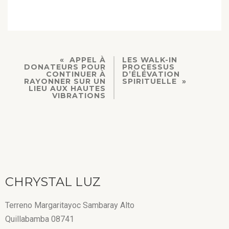
APPEL À
LES WALK-IN
DONATEURS POUR
PROCESSUS
CONTINUER À
D’ÉLÉVATION
RAYONNER SUR UN
SPIRITUELLE
LIEU AUX HAUTES
VIBRATIONS
CHRYSTAL LUZ
Terreno Margaritayoc Sambaray Alto
Quillabamba 08741