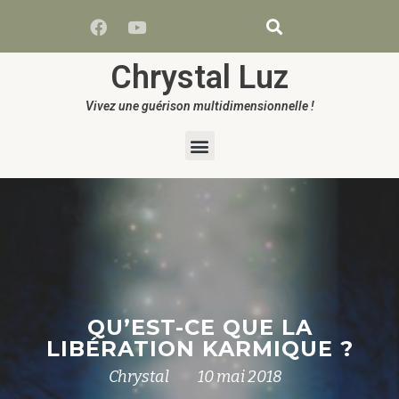
Chrystal Luz
Vivez une guérison multidimensionnelle !
QU’EST-CE QUE LA
LIBÉRATION KARMIQUE ?
Chrystal
10 mai 2018