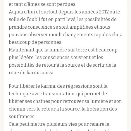
et tant d’âmes se sont perdues.
Aujourd’hui et surtout depuis les années 2012 où le
voile de l’oubli fut en parti levé, les possibilités de
prendre conscience se sont amplifiées et nous
pouvons observer moult changements rapides chez
beaucoup de personnes.
Maintenant que la lumière sur terre est beaucoup
plus légère, les consciences s’ouvrent et les
possibilités de retour à la source et de sortir de la
roue du karma aussi.
Pour libérer le karma, des régressions sont la
technique avec transmutation, qui permet de
libérer ses chaînes pour retrouver sa lumière et son
chemin vers le retour à la source, la libération des
souffrances.
Cela peut mettre plusieurs vies pour refaire le