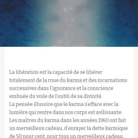
La libération est la capacité de se libérer
totalement de la roue du karma et des incarnations
successives dans l’ignorance et la conscience
embuée du voile de l’oubli de sa divinité.
La pensée illusoire que le karma s’efface avec la
lumière qui rentre dans nos corps est avilissante.
Les maîtres du karma dans les années 1960 ont fait
un merveilleux cadeau, d’enrayer la dette karmique
de 50 pour cent, pour tous un merveilleux cadeau.