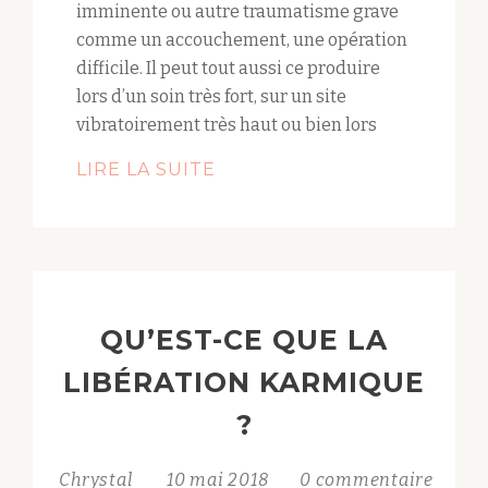
imminente ou autre traumatisme grave
comme un accouchement, une opération
difficile. Il peut tout aussi ce produire
lors d’un soin très fort, sur un site
vibratoirement très haut ou bien lors
LIRE LA SUITE
QU’EST-CE QUE LA
LIBÉRATION KARMIQUE
?
Chrystal
10 mai 2018
0 commentaire