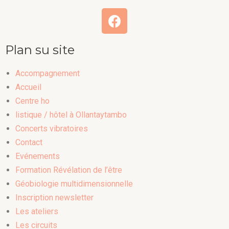
Plan su site
Accompagnement
Accueil
Centre ho
listique / hôtel à Ollantaytambo
Concerts vibratoires
Contact
Evénements
Formation Révélation de l’être
Géobiologie multidimensionnelle
Inscription newsletter
Les ateliers
Les circuits