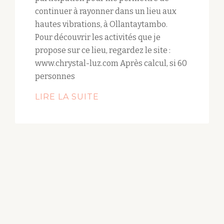
continuer à rayonner dans un lieu aux
hautes vibrations, à Ollantaytambo.
Pour découvrir les activités que je
propose sur ce lieu, regardez le site :
www.chrystal-luz.com Après calcul, si 60
personnes
LIRE LA SUITE