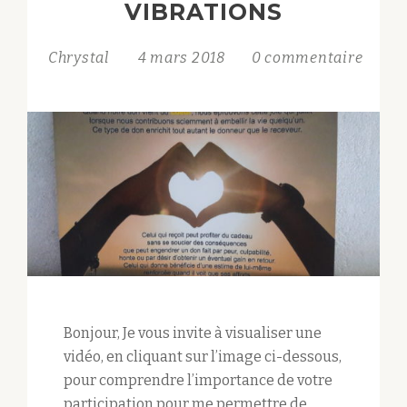
VIBRATIONS
Chrystal
4 mars 2018
0 commentaire
Bonjour, Je vous invite à visualiser une
vidéo, en cliquant sur l’image ci-dessous,
pour comprendre l’importance de votre
participation pour me permettre de