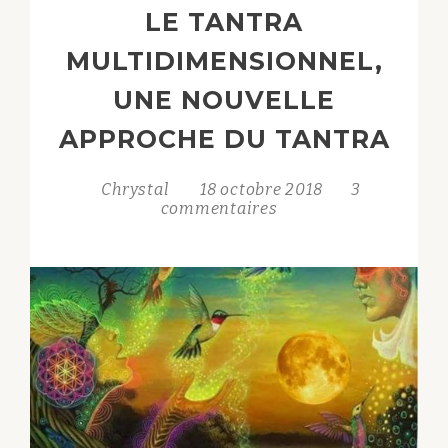
LE TANTRA
MULTIDIMENSIONNEL,
UNE NOUVELLE
APPROCHE DU TANTRA
Chrystal
18 octobre 2018
3
commentaires