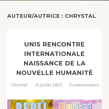
AUTEUR/AUTRICE :
CHRYSTAL
UNIS RENCONTRE
INTERNATIONALE
NAISSANCE DE LA
NOUVELLE HUMANITÉ
Chrystal
21 juillet 2023
0 commentaire