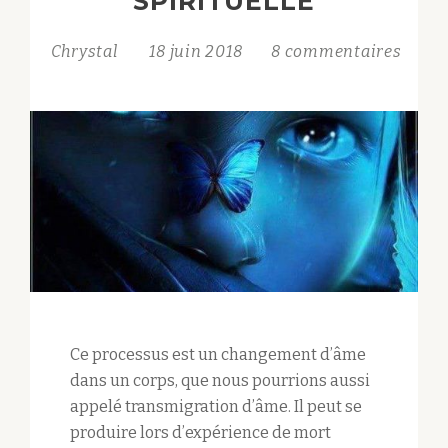
SPIRITUELLE
Chrystal
18 juin 2018
8 commentaires
Ce processus est un changement d’âme
dans un corps, que nous pourrions aussi
appelé transmigration d’âme. Il peut se
produire lors d’expérience de mort