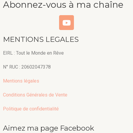
Abonnez-vous à ma chaîne
MENTIONS LEGALES
EIRL : Tout le Monde en Rêve
N° RUC : 20602047378
Mentions légales
Conditions Générales de Vente
Politique de confidentialité
Aimez ma page Facebook