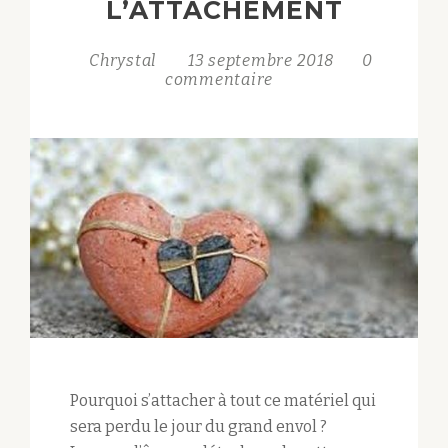
L’ATTACHEMENT
Chrystal
13 septembre 2018
0
commentaire
Pourquoi s’attacher à tout ce matériel qui
sera perdu le jour du grand envol ?