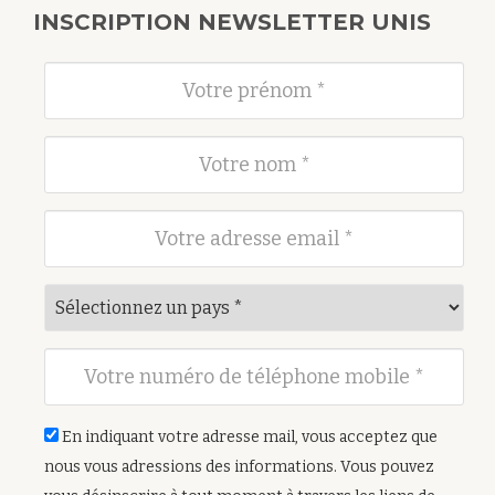
INSCRIPTION NEWSLETTER UNIS
En indiquant votre adresse mail, vous acceptez que
nous vous adressions des informations. Vous pouvez