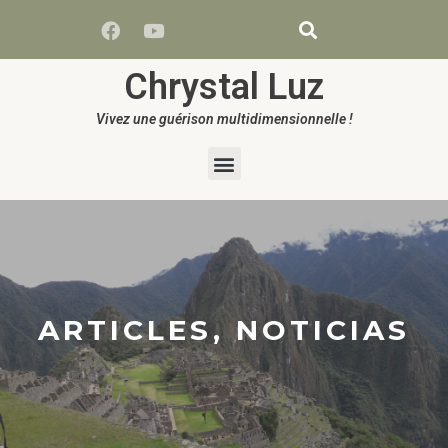
Chrystal Luz
Vivez une guérison multidimensionnelle !
ARTICLES, NOTICIAS