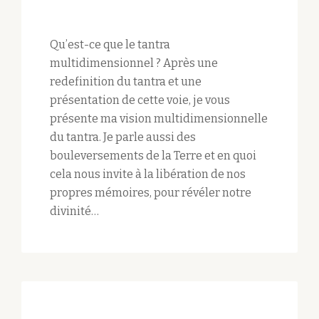
Qu’est-ce que le tantra
multidimensionnel ? Après une
redefinition du tantra et une
présentation de cette voie, je vous
présente ma vision multidimensionnelle
du tantra. Je parle aussi des
bouleversements de la Terre et en quoi
cela nous invite à la libération de nos
propres mémoires, pour révéler notre
divinité…