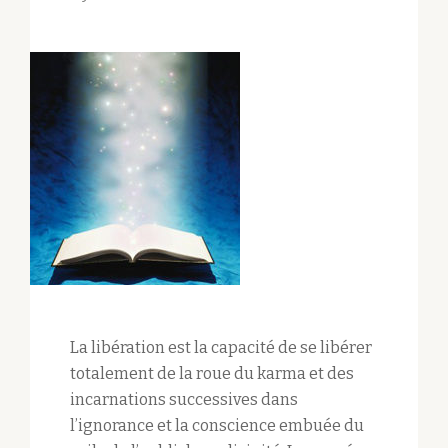
La libération est la capacité de se libérer
totalement de la roue du karma et des
incarnations successives dans
l’ignorance et la conscience embuée du