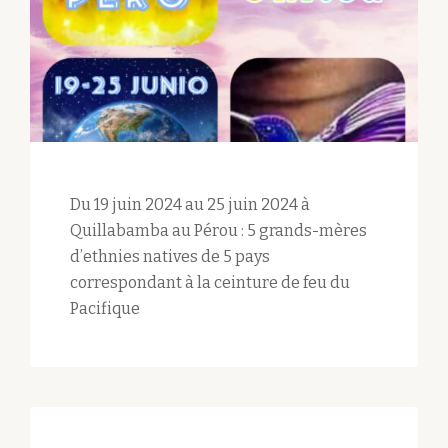
Du 19 juin 2024 au 25 juin 2024 à
Quillabamba au Pérou : 5 grands-mères
d’ethnies natives de 5 pays
correspondant à la ceinture de feu du
Pacifique