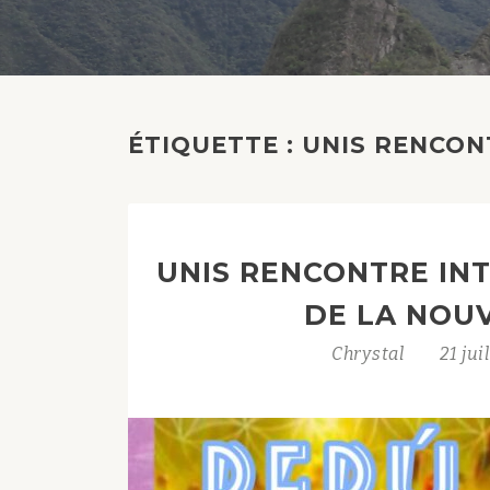
ÉTIQUETTE :
UNIS RENCON
UNIS RENCONTRE IN
DE LA NOU
Chrystal
21 jui