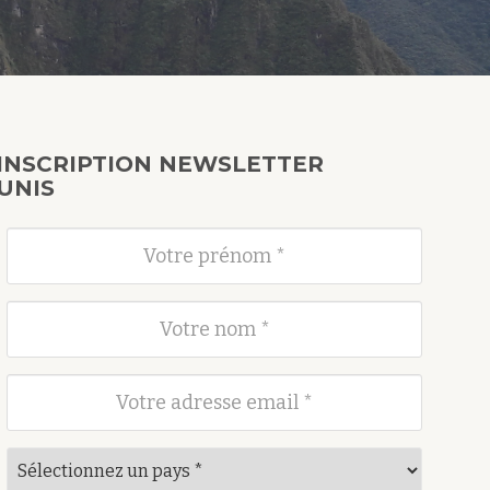
INSCRIPTION NEWSLETTER
UNIS