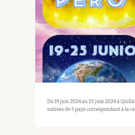
Du 19 juin 2024 au 25 juin 2024 à Quil
natives de 5 pays correspondant à la c