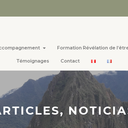
ccompagnement
Formation Révélation de l’êtr
Témoignages
Contact
ARTICLES, NOTICIA