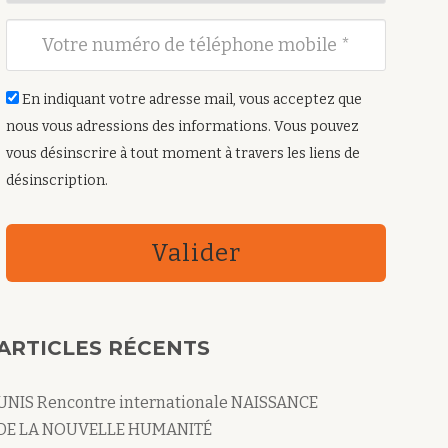
En indiquant votre adresse mail, vous acceptez que
nous vous adressions des informations. Vous pouvez
vous désinscrire à tout moment à travers les liens de
désinscription.
Valider
ARTICLES RÉCENTS
UNIS Rencontre internationale NAISSANCE
DE LA NOUVELLE HUMANITÉ