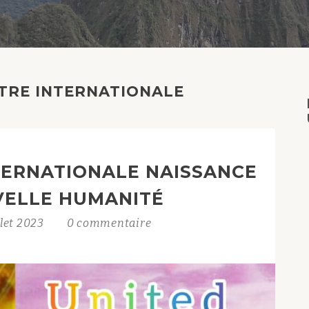
TRE INTERNATIONALE
TERNATIONALE NAISSANCE
VELLE HUMANITÉ
llet 2023
0 commentaire